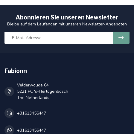
Abonnieren Sie unseren Newsletter
Bleibe auf dem Laufenden mit unseren Newsletter-Angeboten
Fabionn
Velderwoude 64
5221 PC 's-Hertogenbosch
The Netherlands
+31613456447
+31613456447