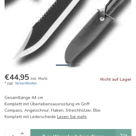
€44,95
Inkl. MwSt.
Nicht auf Lager
* zzgl.
Versandkosten
Gesamtlänge 44 cm
Komplett mit Überlebensausrüstung im Griff
Compass, Angelschnur, Haken, Streichhölzer, Blei
Komplett mit Lederscheide
Lesen Sie mehr
.