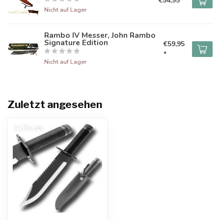
€54,95 *
Nicht auf Lager
Rambo IV Messer, John Rambo
Signature Edition
€59,95
*
Nicht auf Lager
Zuletzt angesehen