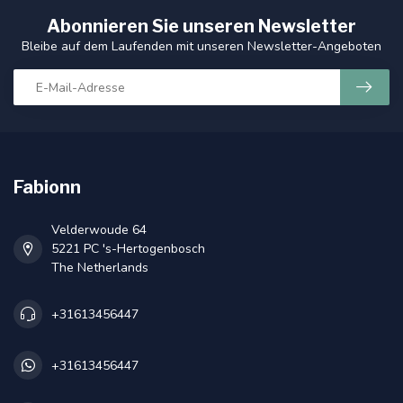
Abonnieren Sie unseren Newsletter
Bleibe auf dem Laufenden mit unseren Newsletter-Angeboten
Fabionn
Velderwoude 64
5221 PC 's-Hertogenbosch
The Netherlands
+31613456447
+31613456447