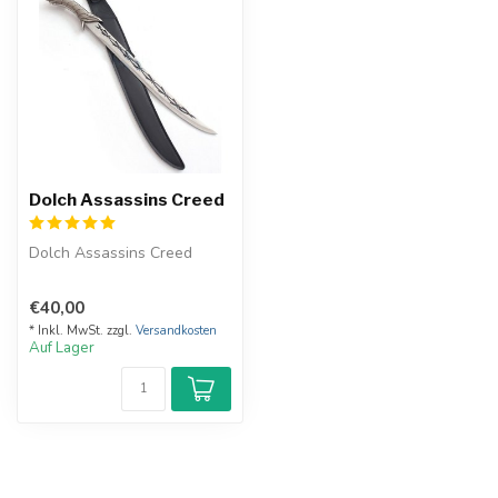
Dolch Assassins Creed
Dolch Assassins Creed
€40,00
* Inkl. MwSt. zzgl.
Versandkosten
Auf Lager