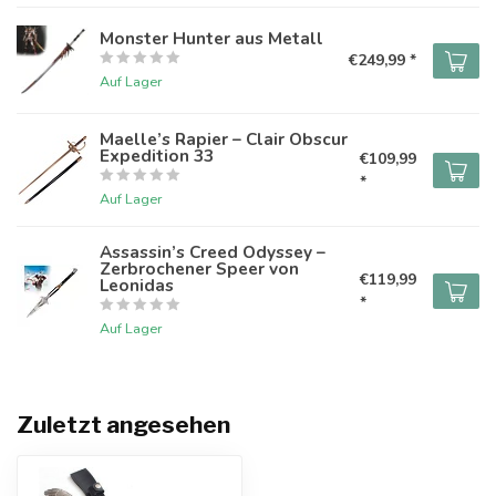
Monster Hunter aus Metall
€249,99 *
Auf Lager
Maelle’s Rapier – Clair Obscur
Expedition 33
€109,99
*
Auf Lager
Assassin’s Creed Odyssey –
Zerbrochener Speer von
€119,99
Leonidas
*
Auf Lager
Zuletzt angesehen