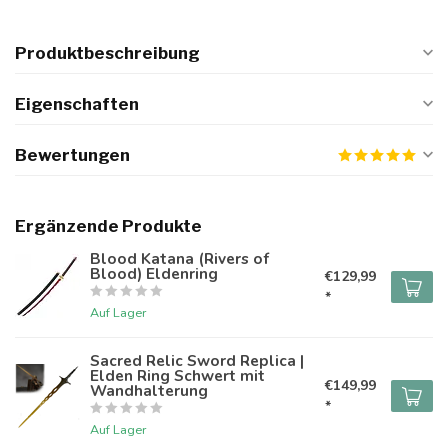
Produktbeschreibung
Eigenschaften
Bewertungen
Ergänzende Produkte
Blood Katana (Rivers of
Blood) Eldenring
€129,99
*
Auf Lager
Sacred Relic Sword Replica |
Elden Ring Schwert mit
€149,99
Wandhalterung
*
Auf Lager