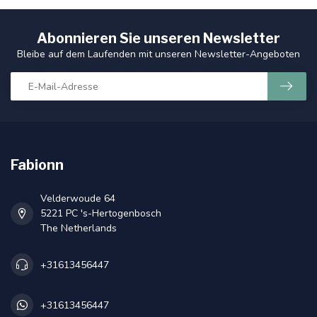
Abonnieren Sie unseren Newsletter
Bleibe auf dem Laufenden mit unseren Newsletter-Angeboten
Fabionn
Velderwoude 64
5221 PC 's-Hertogenbosch
The Netherlands
+31613456447
+31613456447