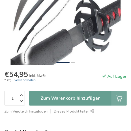
€54,95
Inkl. MwSt.
Auf Lager
* zzgl.
Versandkosten
Zum Warenkorb hinzufügen
Zum Vergleich hinzufügen
Dieses Produkt teilen