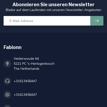
Abonnieren Sie unseren Newsletter
Bleibe auf dem Laufenden mit unseren Newsletter-Angeboten
Fabionn
Velderwoude 64
5221 PC 's-Hertogenbosch
The Netherlands
+31613456447
+31613456447