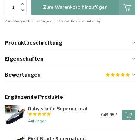
Zum Warenkorb hinzufügen
Zum Vergleich hinzufügen
Dieses Produkt teilen
Produktbeschreibung
Eigenschaften
Bewertungen
Ergänzende Produkte
Ruby,s knife Supernatural
€49,95 *
Auf Lager
First Blade Supernatural