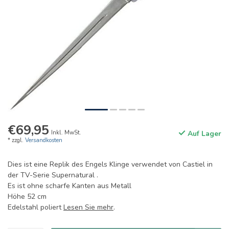
€69,95
Inkl. MwSt.
Auf Lager
* zzgl.
Versandkosten
Dies ist eine Replik des Engels Klinge verwendet von Castiel in
der TV-Serie Supernatural .
Es ist ohne scharfe Kanten aus Metall
Höhe 52 cm
Edelstahl poliert
Lesen Sie mehr
.