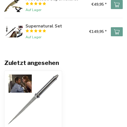
€49,95 *
Auf Lager
Supernatural Set
€149,95 *
Auf Lager
Zuletzt angesehen