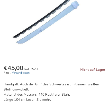
€45,00
Inkl. MwSt.
Nicht auf Lager
* zzgl.
Versandkosten
Handgriff: Auch der Griff des Schwertes ist mit einem weißen
Stoff umwickelt.
Material des Messers: 440 Rostfreier Stahl
Länge 104 cm
Lesen Sie mehr
.