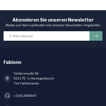
Abonnieren Sie unseren Newsletter
Bleibe auf dem Laufenden mit unseren Newsletter-Angeboten
Fabionn
Velderwoude 64
5221 PC 's-Hertogenbosch
The Netherlands
+31613456447