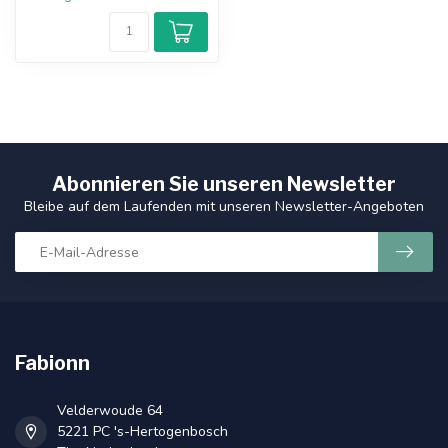
Abonnieren Sie unseren Newsletter
Bleibe auf dem Laufenden mit unseren Newsletter-Angeboten
Fabionn
Velderwoude 64
5221 PC 's-Hertogenbosch