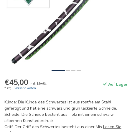
€45,00
Inkl. MwSt.
Auf Lager
* zzgl.
Versandkosten
Klinge: Die Klinge des Schwertes ist aus rostfreiem Stahl
gefertigt und hat eine schwarz und grün lackierte Schneide.
Scheide: Die Scheide besteht aus Holz mit einem schwarz-
silbernen Kunstlederdruck.
Griff: Der Griff des Schwertes besteht aus einer Mis
Lesen Sie