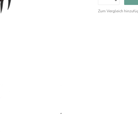
Zum Vergleich hinzufü