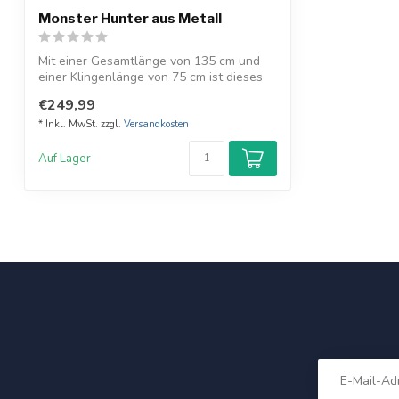
Monster Hunter aus Metall
Mit einer Gesamtlänge von 135 cm und
einer Klingenlänge von 75 cm ist dieses
Sam...
€249,99
* Inkl. MwSt. zzgl.
Versandkosten
Auf Lager