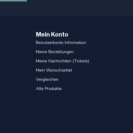
Mein Konto
Benutzerkonto Information
Meine Bestellungen
Meine Nachrichten (Tickets)
Mein Wunschzettel
Vergleichen
Alle Produkte