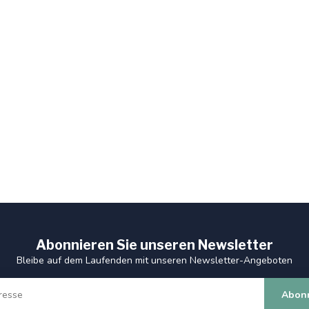
Abonnieren Sie unseren Newsletter
Bleibe auf dem Laufenden mit unseren Newsletter-Angeboten
Abon