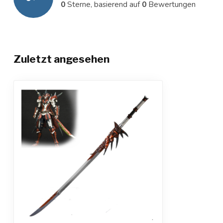
0
Sterne, basierend auf
0
Bewertungen
Zuletzt angesehen