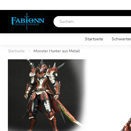
Startseite
Schwerte
Startseite
/
Monster Hunter aus Metall